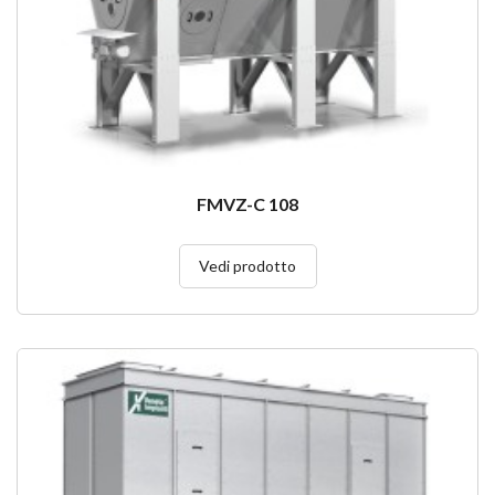
FMVZ-C 108
Vedi prodotto