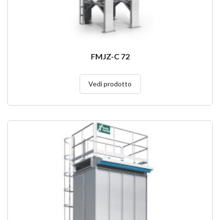
FMJZ-C 72
Vedi prodotto