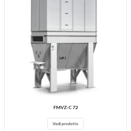
FMVZ-C 72
Vedi prodotto