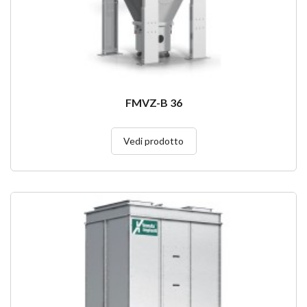
FMVZ-B 36
Vedi prodotto