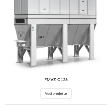
FMVZ-C 126
Vedi prodotto