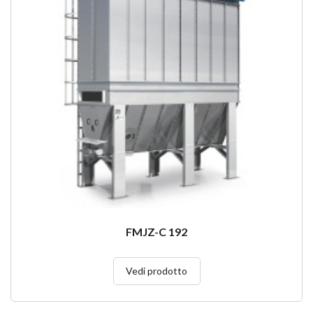
FMJZ-C 192
Vedi prodotto