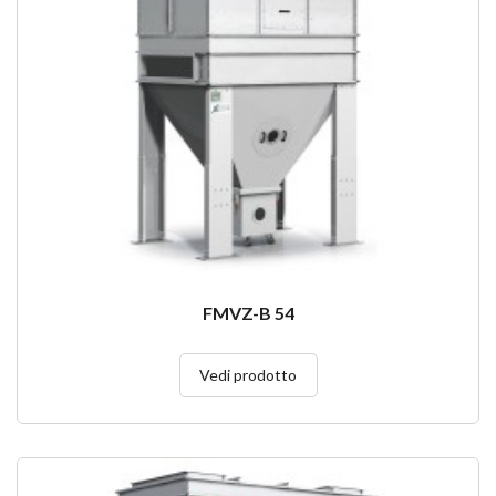
FMVZ-B 54
Vedi prodotto