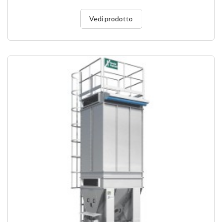
Vedi prodotto