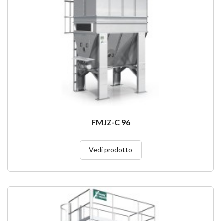
FMJZ-C 96
Vedi prodotto