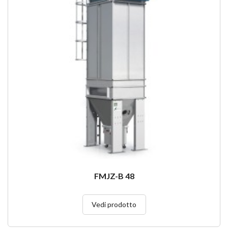
FMJZ-B 48
Vedi prodotto