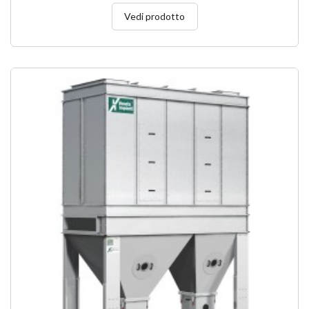
Vedi prodotto