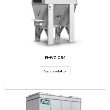
FMVZ-C 54
Vedi prodotto