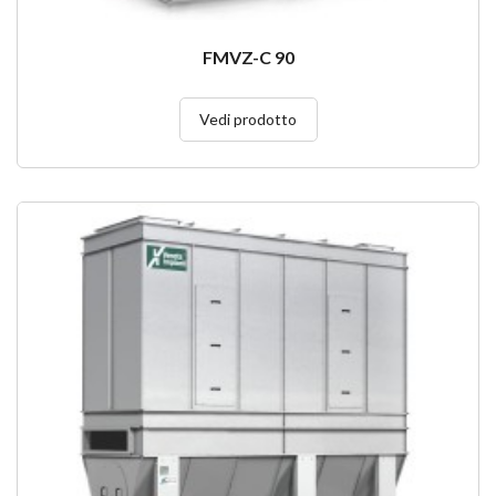
FMVZ-C 90
Vedi prodotto