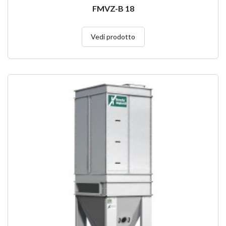
FMVZ-B 18
Vedi prodotto