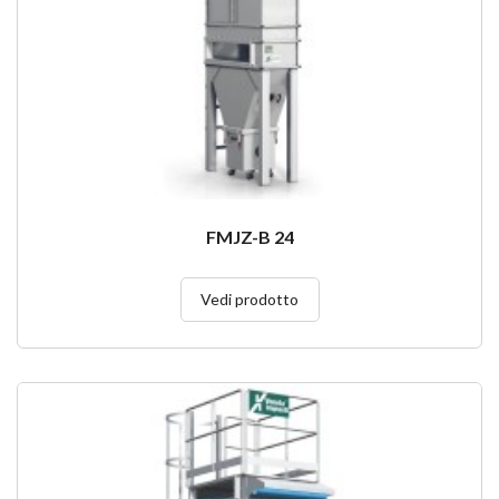
FMJZ-B 24
Vedi prodotto