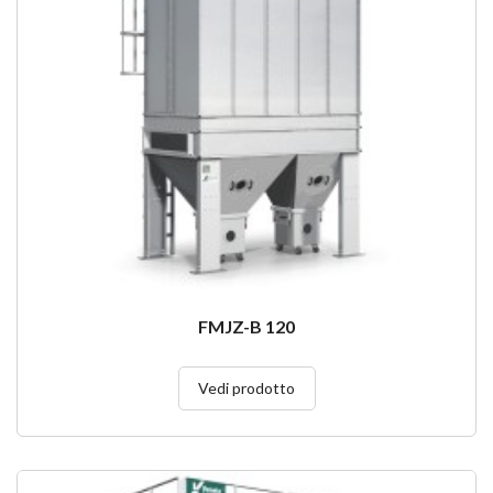
FMJZ-B 120
Vedi prodotto