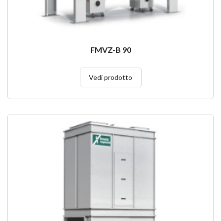
FMVZ-B 90
Vedi prodotto