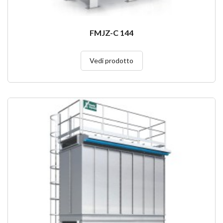
FMJZ-C 144
Vedi prodotto