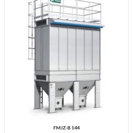
FMJZ-B 144