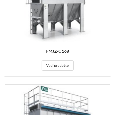
FMJZ-C 168
Vedi prodotto