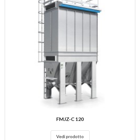
FMJZ-C 120
Vedi prodotto