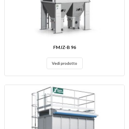
FMJZ-B 96
Vedi prodotto