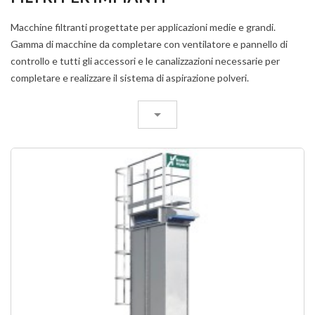
Macchine filtranti progettate per applicazioni medie e grandi.
Gamma di macchine da completare con ventilatore e pannello di
controllo e tutti gli accessori e le canalizzazioni necessarie per
completare e realizzare il sistema di aspirazione polveri.