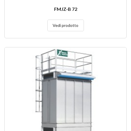
FMJZ-B 72
Vedi prodotto