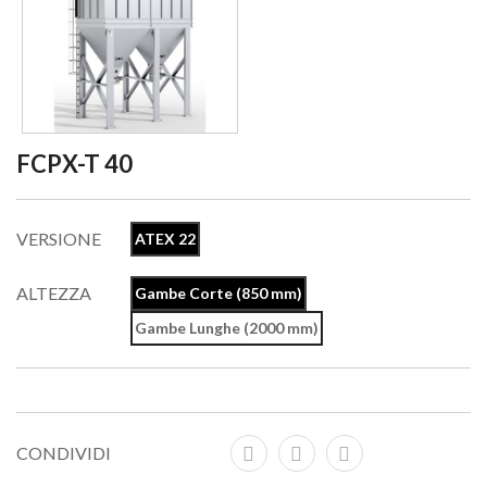
FCPX-T 40
VERSIONE
ATEX 22
ALTEZZA
Gambe Corte (850 mm)
Gambe Lunghe (2000 mm)
CONDIVIDI