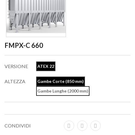
FMPX-C 660
VERSIONE
ATEX 22
ALTEZZA
Gambe Corte (850 mm)
Gambe Lunghe (2000 mm)
CONDIVIDI