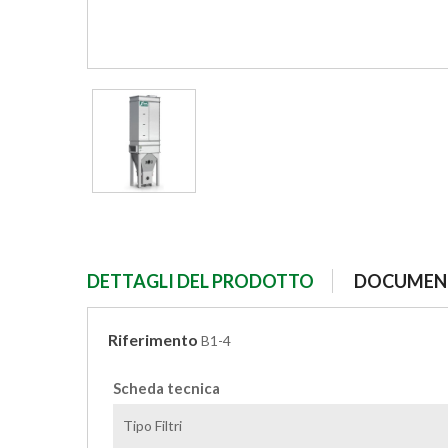
DETTAGLI DEL PRODOTTO
DOCUMENT
Riferimento
B1-4
Scheda tecnica
Tipo Filtri