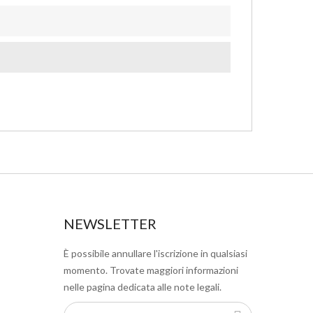
NEWSLETTER
È possibile annullare l'iscrizione in qualsiasi
momento. Trovate maggiori informazioni
nelle pagina dedicata alle note legali.