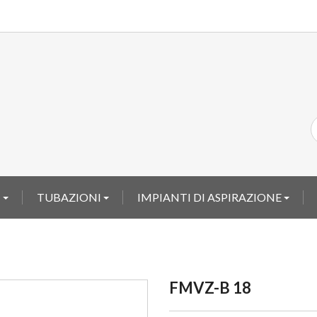
I
TUBAZIONI
IMPIANTI DI ASPIRAZIONE
FMVZ-B 18