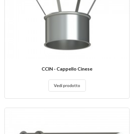
CCIN - Cappello Cinese
Vedi prodotto