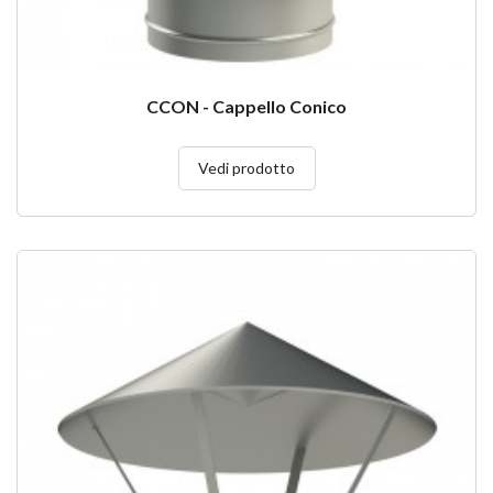
CCON - Cappello Conico
Vedi prodotto