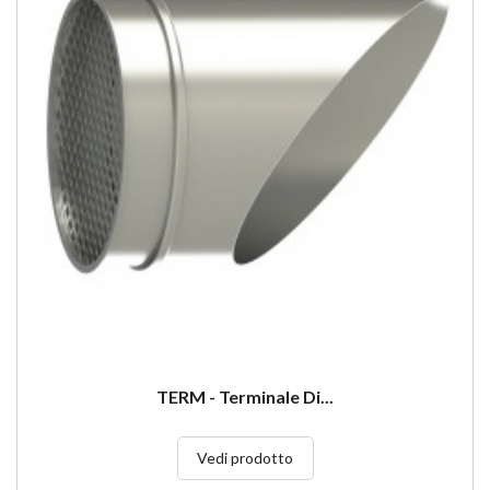
TERM - Terminale Di...
Vedi prodotto