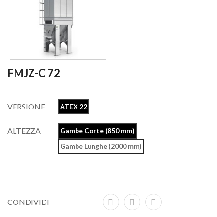
FMJZ-C 72
VERSIONE
ATEX 22
ALTEZZA
Gambe Corte (850 mm)
Gambe Lunghe (2000 mm)
CONDIVIDI