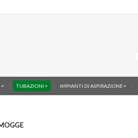
I
TUBAZIONI
IMPIANTI DI ASPIRAZIONE
MOGGE