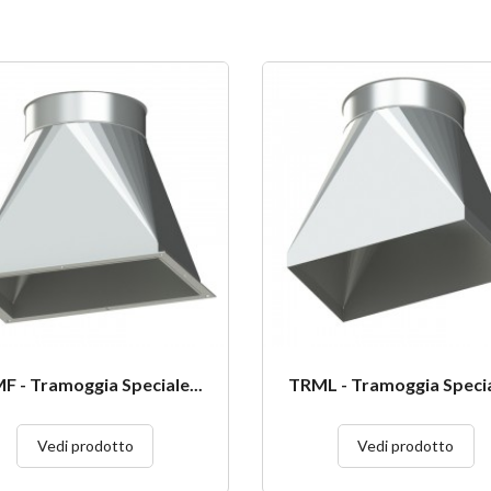
F - Tramoggia Speciale...
TRML - Tramoggia Special
Vedi prodotto
Vedi prodotto