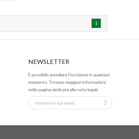
1
NEWSLETTER
È possibile annullare l'iscrizione in qualsiasi
momento. Trovate maggiori informazioni
nelle pagina dedicata alle note legali.