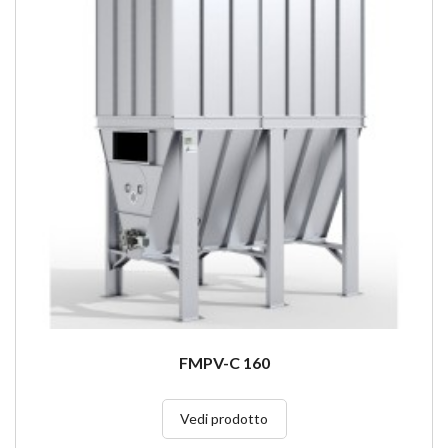
FMPV-C 160
Vedi prodotto