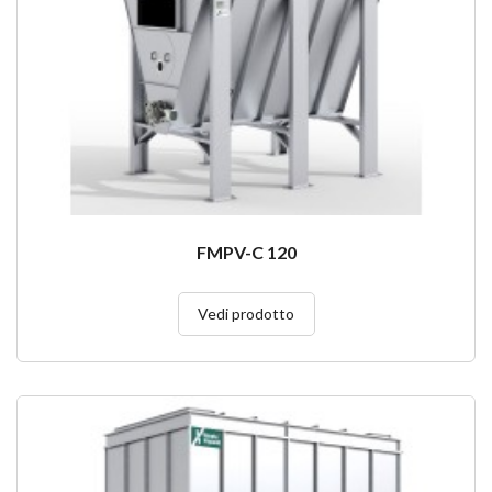
FMPV-C 120
Vedi prodotto