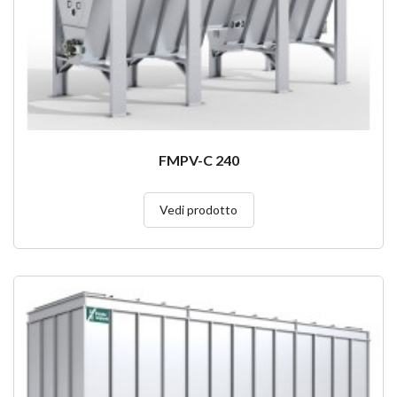
FMPV-C 240
Vedi prodotto