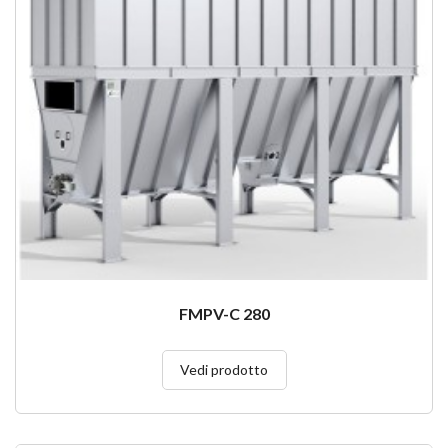
FMPV-C 280
Vedi prodotto