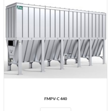
FMPV-C 440