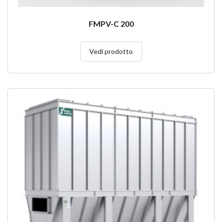
FMPV-C 200
Vedi prodotto