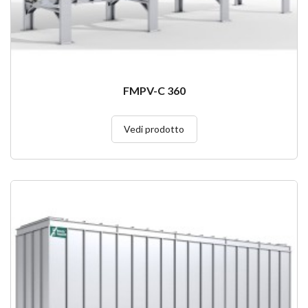
FMPV-C 360
Vedi prodotto