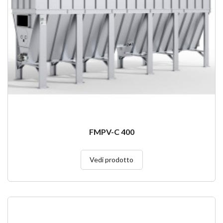
FMPV-C 400
Vedi prodotto