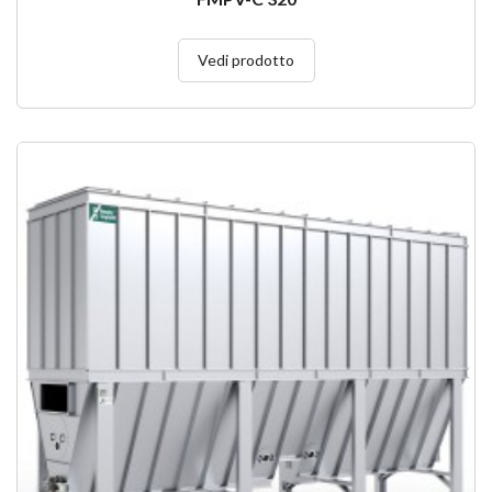
Vedi prodotto