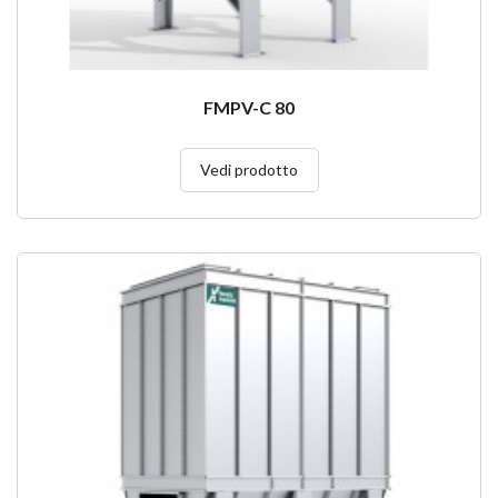
FMPV-C 80
Vedi prodotto