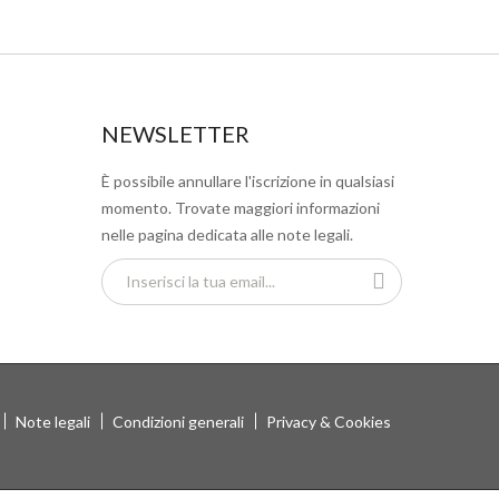
NEWSLETTER
È possibile annullare l'iscrizione in qualsiasi
momento. Trovate maggiori informazioni
nelle pagina dedicata alle note legali.
Note legali
Condizioni generali
Privacy & Cookies