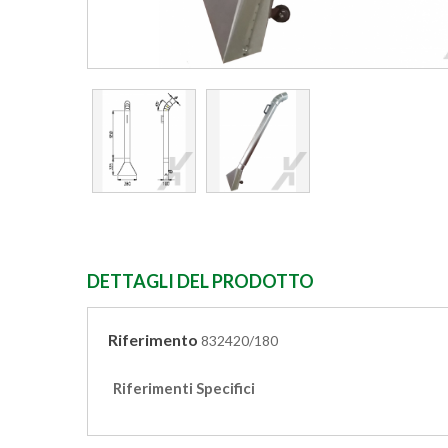
DETTAGLI DEL PRODOTTO
Riferimento
832420/180
Riferimenti Specifici