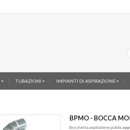
I
TUBAZIONI
IMPIANTI DI ASPIRAZIONE
BPMO - BOCCA MO
Bocchetta aspirazione pulizia agg