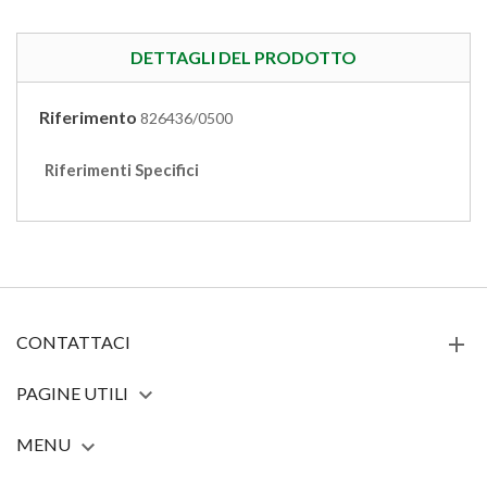
DETTAGLI DEL PRODOTTO
Riferimento
826436/0500
Riferimenti Specifici
CONTATTACI
PAGINE UTILI

MENU
