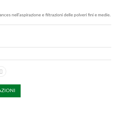
ces nell'aspirazione e filtrazioni delle polveri fini e medie.
AZIONI