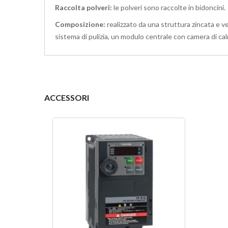
Raccolta polveri:
le polveri sono raccolte in bidoncini.
Composizione:
realizzato da una struttura zincata e v
sistema di pulizia, un modulo centrale con camera di calm
ACCESSORI