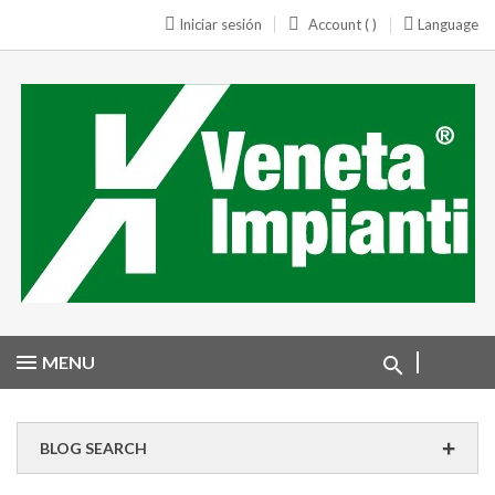
Iniciar sesión
Account ( )
Language
MENU
BLOG SEARCH