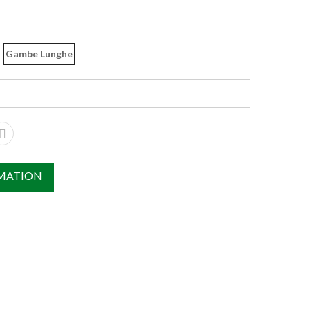
Gambe Lunghe
MATION