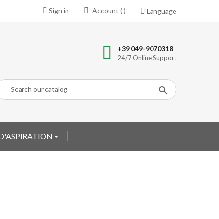
Sign in
Account ( )
Language
+39 049-9070318
24/7 Online Support
D'ASPIRATION