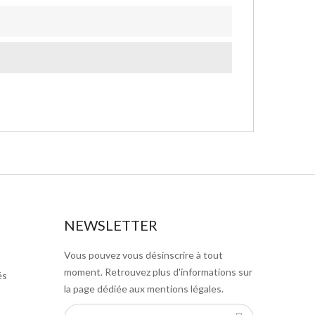
NEWSLETTER
Vous pouvez vous désinscrire à tout
moment. Retrouvez plus d'informations sur
és
la page dédiée aux mentions légales.