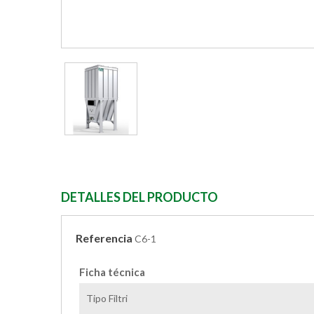
DETALLES DEL PRODUCTO
Referencia
C6-1
Ficha técnica
Tipo Filtri