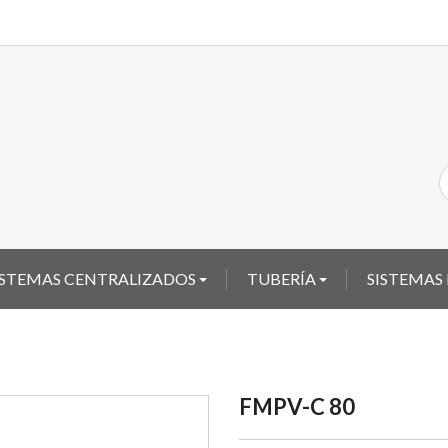
SISTEMAS CENTRALIZADOS
TUBERÍA
SISTEMAS
FMPV-C 80