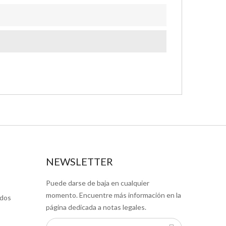
NEWSLETTER
Puede darse de baja en cualquier
momento. Encuentre más información en la
ados
página dedicada a notas legales.