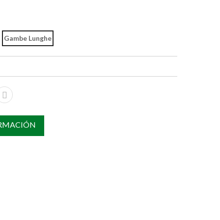
Gambe Lunghe
ORMACIÓN