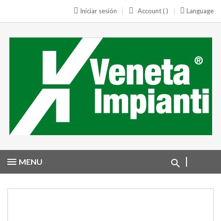
Iniciar sesión
Account ( )
Language
MENU