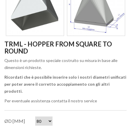
TRML - HOPPER FROM SQUARE TO
ROUND
Questo è un prodotto speciale costruito su misura in base alle
dimensioni richieste.
Ricordati che è possibile inserire solo i nostri diametri unificati
per poter avere il corretto accoppiamento con gli altri
prodotti.
Per eventuale assistenza contatta il nostro service
ØD [MM]