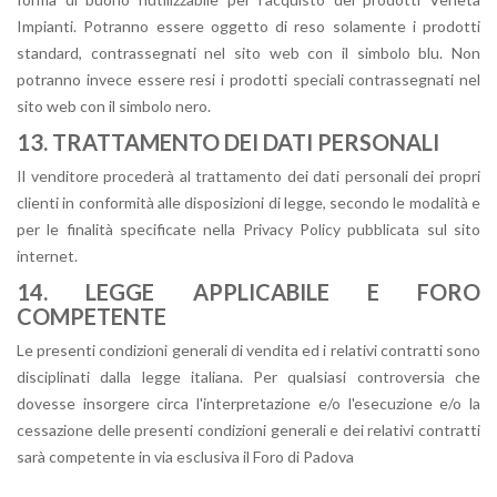
Impianti. Potranno essere oggetto di reso solamente i prodotti
standard, contrassegnati nel sito web con il simbolo blu. Non
potranno invece essere resi i prodotti speciali contrassegnati nel
sito web con il simbolo nero.
13. TRATTAMENTO DEI DATI PERSONALI
Il venditore procederà al trattamento dei dati personali dei propri
clienti in conformità alle disposizioni di legge, secondo le modalità e
per le finalità specificate nella Privacy Policy pubblicata sul sito
internet.
14. LEGGE APPLICABILE E FORO
COMPETENTE
Le presenti condizioni generali di vendita ed i relativi contratti sono
disciplinati dalla legge italiana. Per qualsiasi controversia che
dovesse insorgere circa l'interpretazione e/o l'esecuzione e/o la
cessazione delle presenti condizioni generali e dei relativi contratti
sarà competente in via esclusiva il Foro di Padova