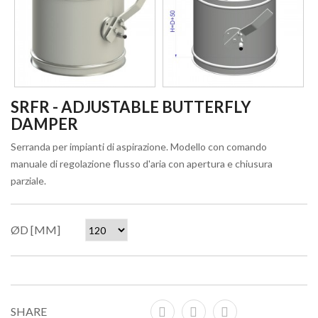
SRFR - ADJUSTABLE BUTTERFLY
DAMPER
Serranda per impianti di aspirazione. Modello con comando
manuale di regolazione flusso d'aria con apertura e chiusura
parziale.
ØD [MM]
SHARE